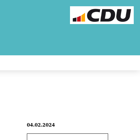
04.02.2024