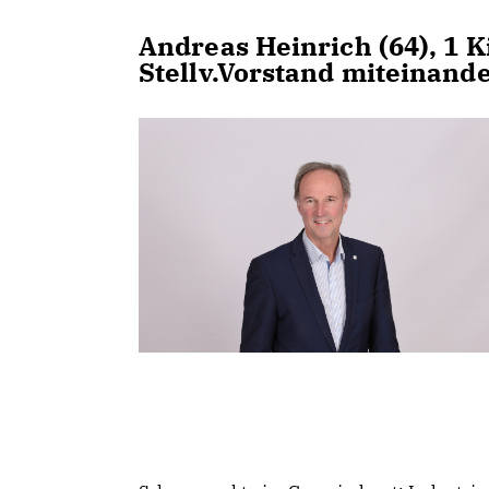
Andreas Heinrich (64), 1 
Stellv.Vorstand miteinande