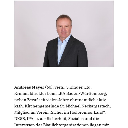
Andreas Mayer
(60), verh., 3 Kinder, Ltd.
Kriminaldirektor beim LKA Baden-Württemberg,
neben Beruf seit vielen Jahre ehrenamtlich aktiv,
kath. Kirchengemeinde St. Michael Neckargartach,
Mitglied im Verein „Sicher im Heilbronner Land“,
DKSB, IPA, u. a. - Sicherheit, Soziales und die
Interessen der Blaulichtorganisationen liegen mir