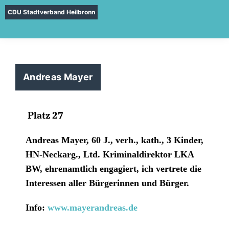
CDU Stadtverband Heilbronn
Andreas Mayer
Platz 27
Andreas Mayer, 60 J., verh., kath., 3 Kinder,
HN-Neckarg.,
Ltd. Kriminaldirektor LKA
BW,
ehrenamtlich engagiert,
ich vertrete die
Interessen aller Bürgerinnen und Bürger.
Info:
www.mayerandreas.de